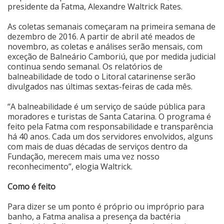
presidente da Fatma, Alexandre Waltrick Rates.
As coletas semanais começaram na primeira semana de
dezembro de 2016. A partir de abril até meados de
novembro, as coletas e análises serão mensais, com
exceção de Balneário Camboriú, que por medida judicial
continua sendo semanal. Os relatórios de
balneabilidade de todo o Litoral catarinense serão
divulgados nas últimas sextas-feiras de cada mês.
“A balneabilidade é um serviço de saúde pública para
moradores e turistas de Santa Catarina. O programa é
feito pela Fatma com responsabilidade e transparência
há 40 anos. Cada um dos servidores envolvidos, alguns
com mais de duas décadas de serviços dentro da
Fundação, merecem mais uma vez nosso
reconhecimento”, elogia Waltrick.
Como é feito
Para dizer se um ponto é próprio ou impróprio para
banho, a Fatma analisa a presença da bactéria