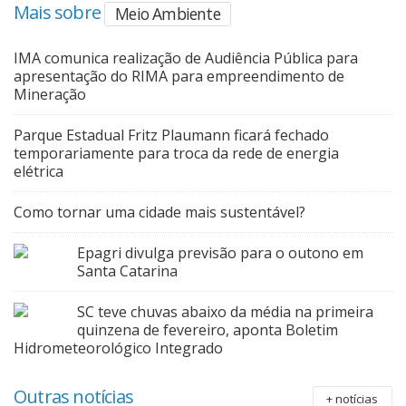
Mais sobre
Meio Ambiente
IMA comunica realização de Audiência Pública para
apresentação do RIMA para empreendimento de
Mineração
Parque Estadual Fritz Plaumann ficará fechado
temporariamente para troca da rede de energia
elétrica
Como tornar uma cidade mais sustentável?
Epagri divulga previsão para o outono em
Santa Catarina
SC teve chuvas abaixo da média na primeira
quinzena de fevereiro, aponta Boletim
Hidrometeorológico Integrado
Outras notícias
+ notícias