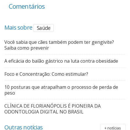
Comentários
Mais sobre
Saúde
Você sabia que cães também podem ter gengivite?
Saiba como prevenir
A eficácia do balão gástrico na luta contra obesidade
Foco e Concentração: Como estimular?
10 posturas que atrapalham o processo de perda de
peso
CLÍNICA DE FLORIANÓPOLIS É PIONEIRA DA
ODONTOLOGIA DIGITAL NO BRASIL
Outras notícias
+ notícias