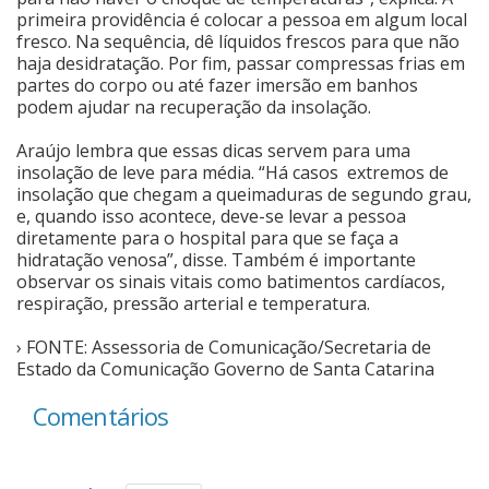
primeira providência é colocar a pessoa em algum local
fresco. Na sequência, dê líquidos frescos para que não
haja desidratação. Por fim, passar compressas frias em
partes do corpo ou até fazer imersão em banhos
podem ajudar na recuperação da insolação.
Araújo lembra que essas dicas servem para uma
insolação de leve para média. “Há casos extremos de
insolação que chegam a queimaduras de segundo grau,
e, quando isso acontece, deve-se levar a pessoa
diretamente para o hospital para que se faça a
hidratação venosa”, disse. Também é importante
observar os sinais vitais como batimentos cardíacos,
respiração, pressão arterial e temperatura.
› FONTE: Assessoria de Comunicação/Secretaria de
Estado da Comunicação Governo de Santa Catarina
Comentários