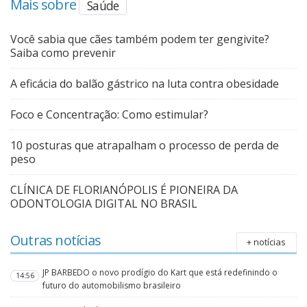
Mais sobre
Saúde
Você sabia que cães também podem ter gengivite?
Saiba como prevenir
A eficácia do balão gástrico na luta contra obesidade
Foco e Concentração: Como estimular?
10 posturas que atrapalham o processo de perda de
peso
CLÍNICA DE FLORIANÓPOLIS É PIONEIRA DA
ODONTOLOGIA DIGITAL NO BRASIL
Outras notícias
+ notícias
JP BARBEDO o novo prodígio do Kart que está redefinindo o
14:56
futuro do automobilismo brasileiro