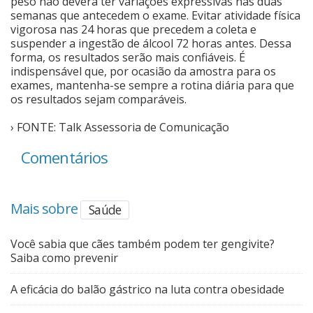
peso não deverá ter variações expressivas nas duas
semanas que antecedem o exame. Evitar atividade física
vigorosa nas 24 horas que precedem a coleta e
suspender a ingestão de álcool 72 horas antes. Dessa
forma, os resultados serão mais confiáveis. É
indispensável que, por ocasião da amostra para os
exames, mantenha-se sempre a rotina diária para que
os resultados sejam comparáveis.
› FONTE: Talk Assessoria de Comunicação
Comentários
Mais sobre
Saúde
Você sabia que cães também podem ter gengivite?
Saiba como prevenir
A eficácia do balão gástrico na luta contra obesidade