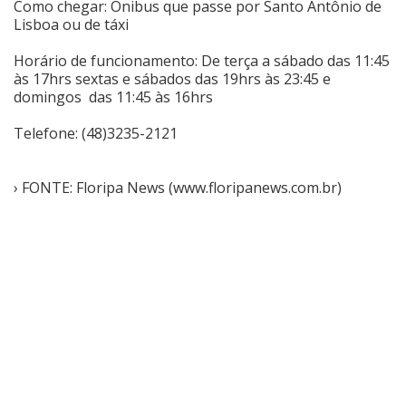
Como chegar: Ônibus que passe por Santo Antônio de
Lisboa ou de táxi
Horário de funcionamento: De terça a sábado das 11:45
às 17hrs sextas e sábados das 19hrs às 23:45 e
domingos das 11:45 às 16hrs
Telefone: (48)3235-2121
› FONTE: Floripa News (www.floripanews.com.br)