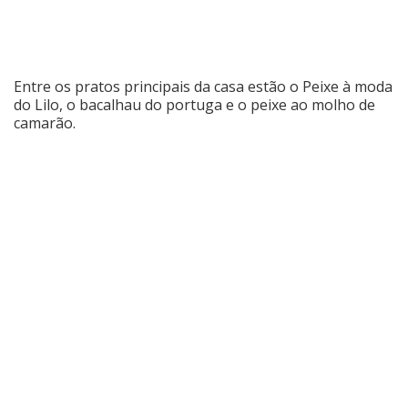
Entre os pratos principais da casa estão o Peixe à moda
do Lilo, o bacalhau do portuga e o peixe ao molho de
camarão.