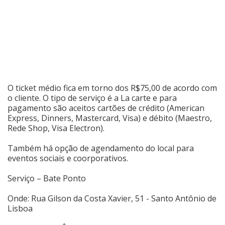
O ticket médio fica em torno dos R$75,00 de acordo com
o cliente. O tipo de serviço é a La carte e para
pagamento são aceitos cartões de crédito (American
Express, Dinners, Mastercard, Visa) e débito (Maestro,
Rede Shop, Visa Electron).
Também há opção de agendamento do local para
eventos sociais e coorporativos.
Serviço – Bate Ponto
Onde: Rua Gilson da Costa Xavier, 51 - Santo Antônio de
Lisboa