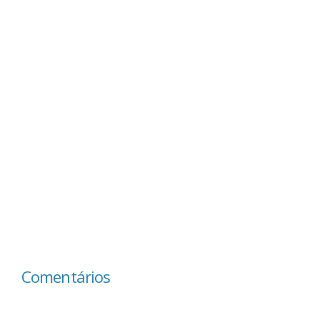
Comentários