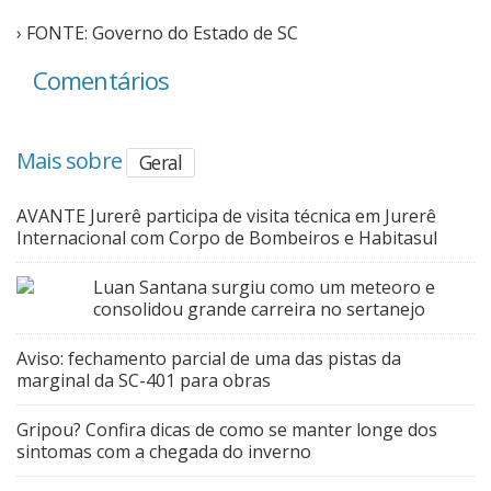
› FONTE: Governo do Estado de SC
Comentários
Mais sobre
Geral
AVANTE Jurerê participa de visita técnica em Jurerê
Internacional com Corpo de Bombeiros e Habitasul
Luan Santana surgiu como um meteoro e
consolidou grande carreira no sertanejo
Aviso: fechamento parcial de uma das pistas da
marginal da SC-401 para obras
Gripou? Confira dicas de como se manter longe dos
sintomas com a chegada do inverno