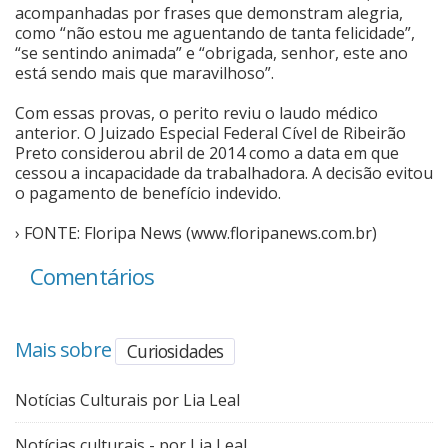
acompanhadas por frases que demonstram alegria,
como “não estou me aguentando de tanta felicidade”,
“se sentindo animada” e “obrigada, senhor, este ano
está sendo mais que maravilhoso”.
Com essas provas, o perito reviu o laudo médico
anterior. O Juizado Especial Federal Cível de Ribeirão
Preto considerou abril de 2014 como a data em que
cessou a incapacidade da trabalhadora. A decisão evitou
o pagamento de benefício indevido.
› FONTE: Floripa News (www.floripanews.com.br)
Comentários
Mais sobre
Curiosidades
Notícias Culturais por Lia Leal
Notícias culturais - por Lia Leal