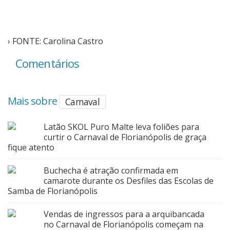
› FONTE: Carolina Castro
Comentários
Mais sobre
Carnaval
Latão SKOL Puro Malte leva foliões para
curtir o Carnaval de Florianópolis de graça
fique atento
Buchecha é atração confirmada em
camarote durante os Desfiles das Escolas de
Samba de Florianópolis
Vendas de ingressos para a arquibancada
no Carnaval de Florianópolis começam na