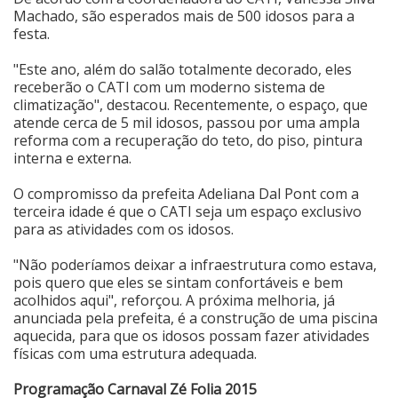
Machado, são esperados mais de 500 idosos para a
festa.
"Este ano, além do salão totalmente decorado, eles
receberão o CATI com um moderno sistema de
climatização", destacou. Recentemente, o espaço, que
atende cerca de 5 mil idosos, passou por uma ampla
reforma com a recuperação do teto, do piso, pintura
interna e externa.
O compromisso da prefeita Adeliana Dal Pont com a
terceira idade é que o CATI seja um espaço exclusivo
para as atividades com os idosos.
"Não poderíamos deixar a infraestrutura como estava,
pois quero que eles se sintam confortáveis e bem
acolhidos aqui", reforçou. A próxima melhoria, já
anunciada pela prefeita, é a construção de uma piscina
aquecida, para que os idosos possam fazer atividades
físicas com uma estrutura adequada.
Programação Carnaval Zé Folia 2015