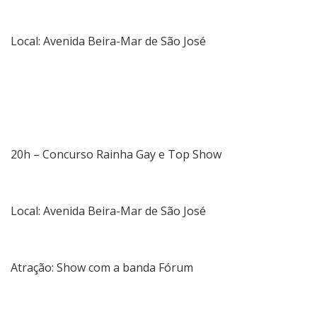
Local: Avenida Beira-Mar de São José
20h – Concurso Rainha Gay e Top Show
Local: Avenida Beira-Mar de São José
Atração: Show com a banda Fórum