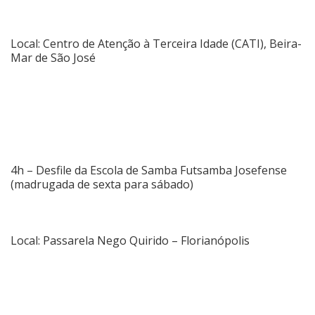
Local: Centro de Atenção à Terceira Idade (CATI), Beira-
Mar de São José
4h – Desfile da Escola de Samba Futsamba Josefense
(madrugada de sexta para sábado)
Local: Passarela Nego Quirido – Florianópolis