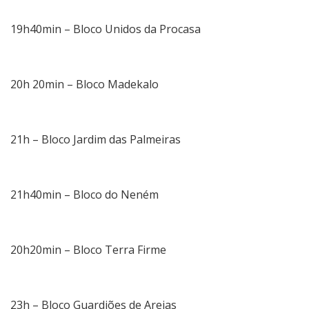
19h40min – Bloco Unidos da Procasa
20h 20min – Bloco Madekalo
21h – Bloco Jardim das Palmeiras
21h40min – Bloco do Neném
20h20min – Bloco Terra Firme
23h – Bloco Guardiões de Areias