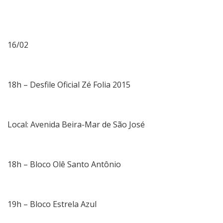
16/02
18h – Desfile Oficial Zé Folia 2015
Local: Avenida Beira-Mar de São José
18h – Bloco Olê Santo Antônio
19h – Bloco Estrela Azul