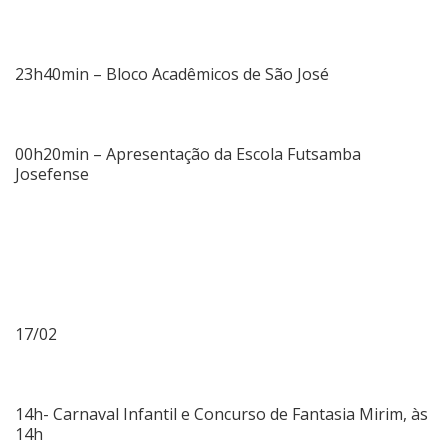
23h40min – Bloco Acadêmicos de São José
00h20min – Apresentação da Escola Futsamba
Josefense
17/02
14h- Carnaval Infantil e Concurso de Fantasia Mirim, às
14h