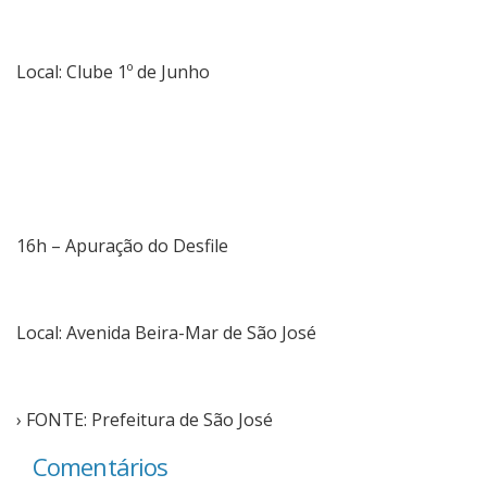
Local: Clube 1º de Junho
16h – Apuração do Desfile
Local: Avenida Beira-Mar de São José
› FONTE: Prefeitura de São José
Comentários