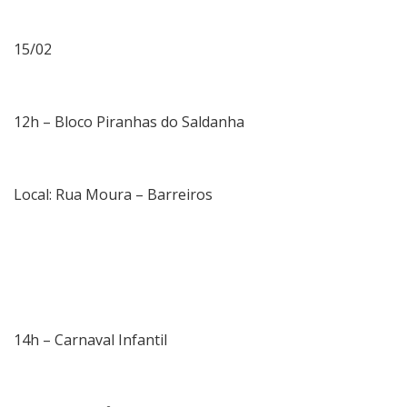
15/02
12h – Bloco Piranhas do Saldanha
Local: Rua Moura – Barreiros
14h – Carnaval Infantil