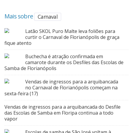
Mais sobre
Carnaval
Latão SKOL Puro Malte leva foliões para
curtir o Carnaval de Florianópolis de graça
fique atento
Buchecha é atração confirmada em
camarote durante os Desfiles das Escolas de
Samba de Florianópolis
Vendas de ingressos para a arquibancada
no Carnaval de Florianópolis começam na
sexta-feira (17)
Vendas de ingressos para a arquibancada do Desfile
das Escolas de Samba em Floripa continua a todo
vapor
Escolas de samba de São José voltam à