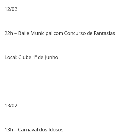
12/02
22h – Baile Municipal com Concurso de Fantasias
Local: Clube 1º de Junho
13/02
13h – Carnaval dos Idosos