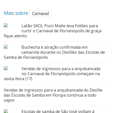
Mais sobre
Carnaval
Latão SKOL Puro Malte leva foliões para
curtir o Carnaval de Florianópolis de graça
fique atento
Buchecha é atração confirmada em
camarote durante os Desfiles das Escolas de
Samba de Florianópolis
Vendas de ingressos para a arquibancada
no Carnaval de Florianópolis começam na
sexta-feira (17)
Vendas de ingressos para a arquibancada do Desfile
das Escolas de Samba em Floripa continua a todo
vapor
Escolas de samba de São José voltam à