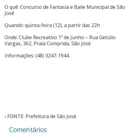
O quê: Concurso de Fantasia e Baile Municipal de São
José
Quando: quinta-feira (12), a partir das 22h
Onde: Clube Recreativo 1º de Junho – Rua Getúlio
Vargas, 362, Praia Comprida, São José
Informações: (48) 3247-1944
› FONTE: Prefeitura de São José
Comentários