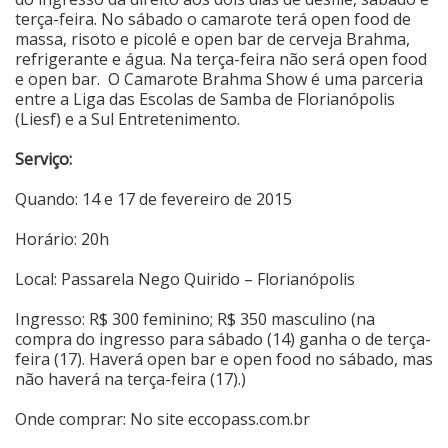
terça-feira. No sábado o camarote terá open food de
massa, risoto e picolé e open bar de cerveja Brahma,
refrigerante e água. Na terça-feira não será open food
e open bar. O Camarote Brahma Show é uma parceria
entre a Liga das Escolas de Samba de Florianópolis
(Liesf) e a Sul Entretenimento.
Serviço:
Quando: 14 e 17 de fevereiro de 2015
Horário: 20h
Local: Passarela Nego Quirido – Florianópolis
Ingresso: R$ 300 feminino; R$ 350 masculino (na
compra do ingresso para sábado (14) ganha o de terça-
feira (17). Haverá open bar e open food no sábado, mas
não haverá na terça-feira (17).)
Onde comprar: No site
eccopass.com.br