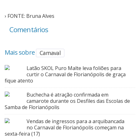
› FONTE: Bruna Alves
Comentários
Mais sobre
Carnaval
Latão SKOL Puro Malte leva foliões para
curtir o Carnaval de Florianópolis de graça
fique atento
Buchecha é atração confirmada em
camarote durante os Desfiles das Escolas de
Samba de Florianópolis
Vendas de ingressos para a arquibancada
no Carnaval de Florianópolis começam na
sexta-feira (17)