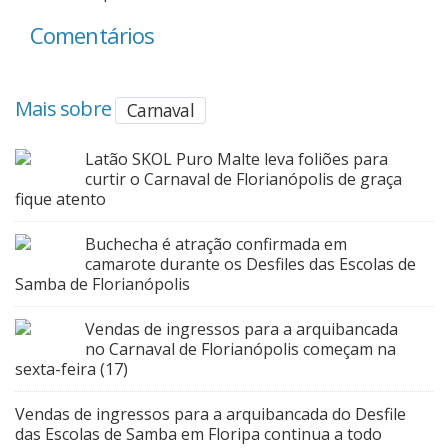
Comentários
Mais sobre
Carnaval
Latão SKOL Puro Malte leva foliões para
curtir o Carnaval de Florianópolis de graça
fique atento
Buchecha é atração confirmada em
camarote durante os Desfiles das Escolas de
Samba de Florianópolis
Vendas de ingressos para a arquibancada
no Carnaval de Florianópolis começam na
sexta-feira (17)
Vendas de ingressos para a arquibancada do Desfile
das Escolas de Samba em Floripa continua a todo