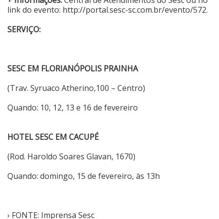
link do evento:
http://portal.sesc-sc.com.br/evento/572
.
SERVIÇO:
SESC EM FLORIANÓPOLIS PRAINHA
(Trav. Syruaco Atherino,100 – Centro)
Quando: 10, 12, 13 e 16 de fevereiro
HOTEL SESC EM CACUPÉ
(Rod. Haroldo Soares Glavan, 1670)
Quando: domingo, 15 de fevereiro, às 13h
› FONTE: Imprensa Sesc