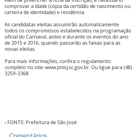
comprovar a idade (cópia da certidão de nascimento ou
carteira de identidade) e residência.
As candidatas eleitas assumirão automaticamente
todos os compromissos estabelecidos na programação
oficial do Carnaval, antes e durante os eventos do ano
de 2015 e 2016, quando passarão as faixas para as
novas eleitas.
Para mais informações, confira o regulamento
completo no site:
www.pmsj.sc.gov.br
. Ou ligue para (48)
3259-2368.
› FONTE: Prefeitura de São José
Comentários