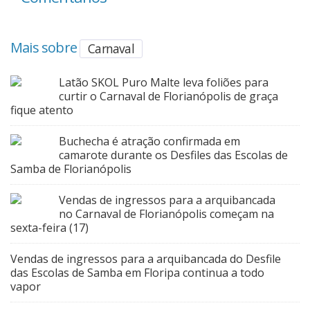
Mais sobre
Carnaval
Latão SKOL Puro Malte leva foliões para
curtir o Carnaval de Florianópolis de graça
fique atento
Buchecha é atração confirmada em
camarote durante os Desfiles das Escolas de
Samba de Florianópolis
Vendas de ingressos para a arquibancada
no Carnaval de Florianópolis começam na
sexta-feira (17)
Vendas de ingressos para a arquibancada do Desfile
das Escolas de Samba em Floripa continua a todo
vapor