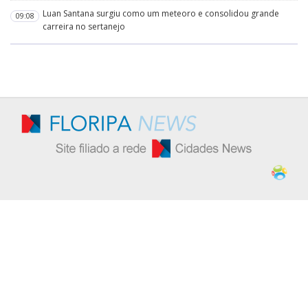
Luan Santana surgiu como um meteoro e consolidou grande
09:08
carreira no sertanejo