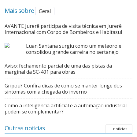
Mais sobre
Geral
AVANTE Jurerê participa de visita técnica em Jurerê
Internacional com Corpo de Bombeiros e Habitasul
Luan Santana surgiu como um meteoro e
consolidou grande carreira no sertanejo
Aviso: fechamento parcial de uma das pistas da
marginal da SC-401 para obras
Gripou? Confira dicas de como se manter longe dos
sintomas com a chegada do inverno
Como a inteligência artificial e a automação industrial
podem se complementar?
Outras notícias
+ notícias