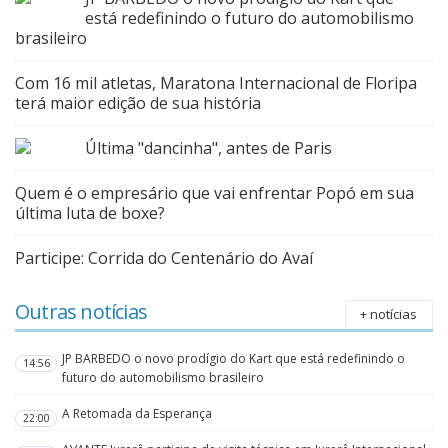
está redefinindo o futuro do automobilismo
brasileiro
Com 16 mil atletas, Maratona Internacional de Floripa
terá maior edição de sua história
Última "dancinha", antes de Paris
Quem é o empresário que vai enfrentar Popó em sua
última luta de boxe?
Participe: Corrida do Centenário do Avaí
Outras notícias
+ notícias
JP BARBEDO o novo prodígio do Kart que está redefinindo o
14:56
futuro do automobilismo brasileiro
A Retomada da Esperança
22:00