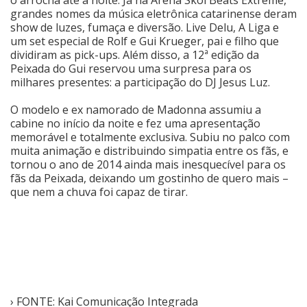
grandes nomes da música eletrônica catarinense deram
show de luzes, fumaça e diversão. Live Delu, A Liga e
um set especial de Rolf e Gui Krueger, pai e filho que
dividiram as pick-ups. Além disso, a 12ª edição da
Peixada do Gui reservou uma surpresa para os
milhares presentes: a participação do DJ Jesus Luz.
O modelo e ex namorado de Madonna assumiu a
cabine no início da noite e fez uma apresentação
memorável e totalmente exclusiva. Subiu no palco com
muita animação e distribuindo simpatia entre os fãs, e
tornou o ano de 2014 ainda mais inesquecível para os
fãs da Peixada, deixando um gostinho de quero mais –
que nem a chuva foi capaz de tirar.
› FONTE: Kai Comunicação Integrada