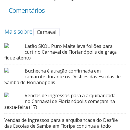
Comentários
Mais sobre
Carnaval
Latão SKOL Puro Malte leva foliões para
curtir o Carnaval de Florianópolis de graça
fique atento
Buchecha é atração confirmada em
camarote durante os Desfiles das Escolas de
Samba de Florianópolis
Vendas de ingressos para a arquibancada
no Carnaval de Florianópolis começam na
sexta-feira (17)
Vendas de ingressos para a arquibancada do Desfile
das Escolas de Samba em Floripa continua a todo