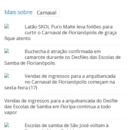
Mais sobre
Carnaval
Latão SKOL Puro Malte leva foliões para
curtir o Carnaval de Florianópolis de graça
fique atento
Buchecha é atração confirmada em
camarote durante os Desfiles das Escolas de
Samba de Florianópolis
Vendas de ingressos para a arquibancada
no Carnaval de Florianópolis começam na
sexta-feira (17)
Vendas de ingressos para a arquibancada do Desfile
das Escolas de Samba em Floripa continua a todo
vapor
Escolas de samba de São José voltam à