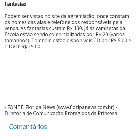
Fantasias
Podem ser vistas no
site da agremiação
, onde constam
os nomes das alas e telefone dos responsáveis pela
venda. As fantasias custam R$ 130. Já as camisetas da
Escola estão sendo comercializadas por R$ 20 (vários
tamanhos). Também estão disponíveis CD por R$ 5,00 e
o DVD: R$ 15,00
› FONTE: Floripa News (www.floripanews.com.br) -
Diretoria de Comunicação Protegidos da Princesa
Comentários