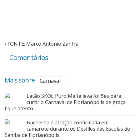
› FONTE: Marco Antonio Zanfra
Comentários
Mais sobre
Carnaval
Latão SKOL Puro Malte leva foliões para
curtir o Carnaval de Florianópolis de graça
fique atento
Buchecha é atração confirmada em
camarote durante os Desfiles das Escolas de
Samba de Florianópolis