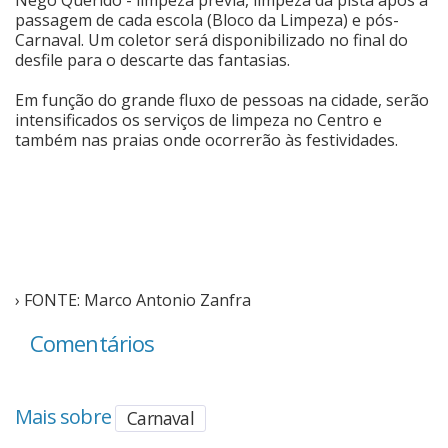
passagem de cada escola (Bloco da Limpeza) e pós-
Carnaval. Um coletor será disponibilizado no final do
desfile para o descarte das fantasias.
Em função do grande fluxo de pessoas na cidade, serão
intensificados os serviços de limpeza no Centro e
também nas praias onde ocorrerão às festividades.
› FONTE: Marco Antonio Zanfra
Comentários
Mais sobre
Carnaval