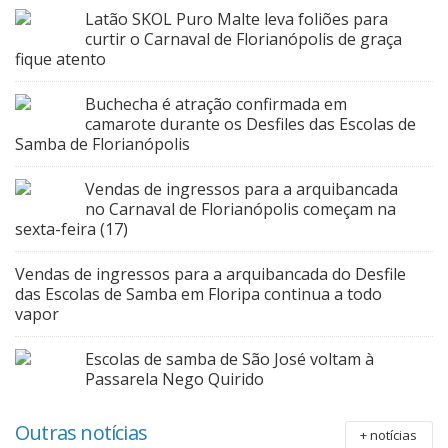
Latão SKOL Puro Malte leva foliões para
curtir o Carnaval de Florianópolis de graça
fique atento
Buchecha é atração confirmada em
camarote durante os Desfiles das Escolas de
Samba de Florianópolis
Vendas de ingressos para a arquibancada
no Carnaval de Florianópolis começam na
sexta-feira (17)
Vendas de ingressos para a arquibancada do Desfile
das Escolas de Samba em Floripa continua a todo
vapor
Escolas de samba de São José voltam à
Passarela Nego Quirido
Outras notícias
+ notícias