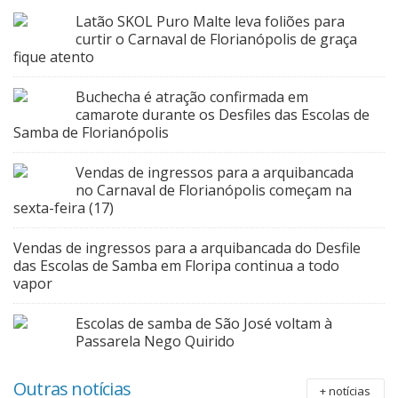
Latão SKOL Puro Malte leva foliões para
curtir o Carnaval de Florianópolis de graça
fique atento
Buchecha é atração confirmada em
camarote durante os Desfiles das Escolas de
Samba de Florianópolis
Vendas de ingressos para a arquibancada
no Carnaval de Florianópolis começam na
sexta-feira (17)
Vendas de ingressos para a arquibancada do Desfile
das Escolas de Samba em Floripa continua a todo
vapor
Escolas de samba de São José voltam à
Passarela Nego Quirido
Outras notícias
+ notícias