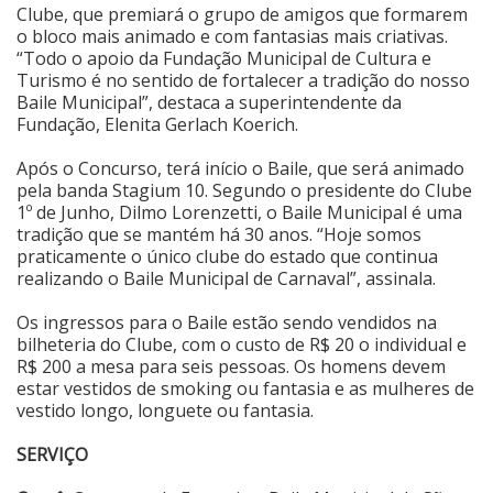
Clube, que premiará o grupo de amigos que formarem
o bloco mais animado e com fantasias mais criativas.
“Todo o apoio da Fundação Municipal de Cultura e
Turismo é no sentido de fortalecer a tradição do nosso
Baile Municipal”, destaca a superintendente da
Fundação, Elenita Gerlach Koerich.
Após o Concurso, terá início o Baile, que será animado
pela banda Stagium 10. Segundo o presidente do Clube
1º de Junho, Dilmo Lorenzetti, o Baile Municipal é uma
tradição que se mantém há 30 anos. “Hoje somos
praticamente o único clube do estado que continua
realizando o Baile Municipal de Carnaval”, assinala.
Os ingressos para o Baile estão sendo vendidos na
bilheteria do Clube, com o custo de R$ 20 o individual e
R$ 200 a mesa para seis pessoas. Os homens devem
estar vestidos de smoking ou fantasia e as mulheres de
vestido longo, longuete ou fantasia.
SERVIÇO