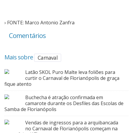
› FONTE: Marco Antonio Zanfra
Comentários
Mais sobre
Carnaval
Latão SKOL Puro Malte leva foliões para
curtir o Carnaval de Florianópolis de graça
fique atento
Buchecha é atração confirmada em
camarote durante os Desfiles das Escolas de
Samba de Florianópolis
Vendas de ingressos para a arquibancada
no Carnaval de Florianópolis começam na