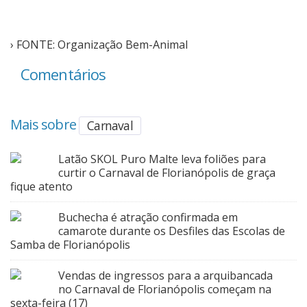
› FONTE: Organização Bem-Animal
Comentários
Mais sobre
Carnaval
Latão SKOL Puro Malte leva foliões para
curtir o Carnaval de Florianópolis de graça
fique atento
Buchecha é atração confirmada em
camarote durante os Desfiles das Escolas de
Samba de Florianópolis
Vendas de ingressos para a arquibancada
no Carnaval de Florianópolis começam na
sexta-feira (17)