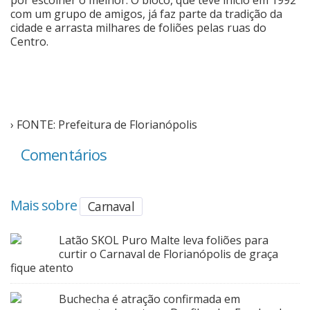
com um grupo de amigos, já faz parte da tradição da
cidade e arrasta milhares de foliões pelas ruas do
Centro.
› FONTE: Prefeitura de Florianópolis
Comentários
Mais sobre
Carnaval
Latão SKOL Puro Malte leva foliões para
curtir o Carnaval de Florianópolis de graça
fique atento
Buchecha é atração confirmada em