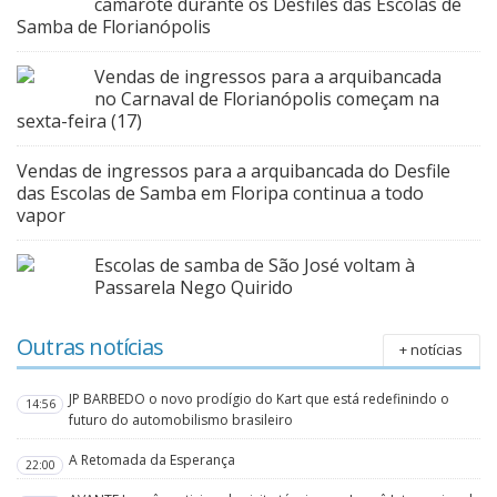
camarote durante os Desfiles das Escolas de
Samba de Florianópolis
Vendas de ingressos para a arquibancada
no Carnaval de Florianópolis começam na
sexta-feira (17)
Vendas de ingressos para a arquibancada do Desfile
das Escolas de Samba em Floripa continua a todo
vapor
Escolas de samba de São José voltam à
Passarela Nego Quirido
Outras notícias
+ notícias
JP BARBEDO o novo prodígio do Kart que está redefinindo o
14:56
futuro do automobilismo brasileiro
A Retomada da Esperança
22:00