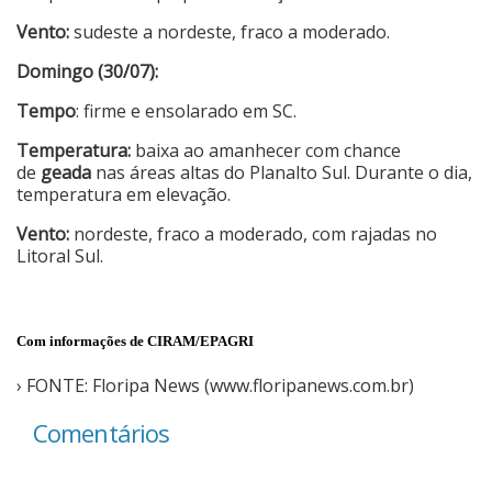
Vento:
sudeste a nordeste, fraco a moderado.
Domingo (30/07):
Tempo
: firme e ensolarado em SC.
Temperatura:
baixa ao amanhecer com chance
de
geada
nas áreas altas do Planalto Sul. Durante o dia,
temperatura em elevação.
Vento:
nordeste, fraco a moderado, com rajadas no
Litoral Sul.
Com informações de CIRAM/EPAGRI
› FONTE: Floripa News (www.floripanews.com.br)
Comentários