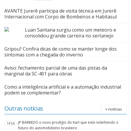
AVANTE Jurerê participa de visita técnica em Jurerê
Internacional com Corpo de Bombeiros e Habitasul
Luan Santana surgiu como um meteoro e
consolidou grande carreira no sertanejo
Gripou? Confira dicas de como se manter longe dos
sintomas com a chegada do inverno
Aviso: fechamento parcial de uma das pistas da
marginal da SC-401 para obras
Como a inteligência artificial e a automação industrial
podem se complementar?
Outras notícias
+ notícias
JP BARBEDO o novo prodígio do Kart que está redefinindo o
14:56
futuro do automobilismo brasileiro