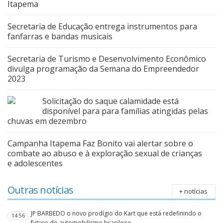
Itapema
Secretaria de Educação entrega instrumentos para
fanfarras e bandas musicais
Secretaria de Turismo e Desenvolvimento Econômico
divulga programação da Semana do Empreendedor
2023
Solicitação do saque calamidade está
disponível para para famílias atingidas pelas
chuvas em dezembro
Campanha Itapema Faz Bonito vai alertar sobre o
combate ao abuso e à exploração sexual de crianças
e adolescentes
Outras notícias
+ notícias
JP BARBEDO o novo prodígio do Kart que está redefinindo o
14:56
futuro do automobilismo brasileiro