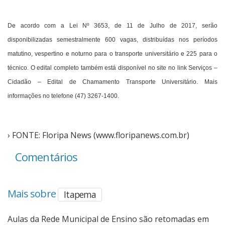
De acordo com a Lei Nº 3653, de 11 de Julho de 2017, serão 
disponibilizadas semestralmente 600 vagas, distribuídas nos períodos 
matutino, vespertino e noturno para o transporte universitário e 225 para o 
técnico. O edital completo também está disponível no site no link Serviços – 
Cidadão – Edital de Chamamento Transporte Universitário. Mais 
informações no telefone (47) 3267-1400.
› FONTE: Floripa News (www.floripanews.com.br)
Comentários
Mais sobre
Itapema
Aulas da Rede Municipal de Ensino são retomadas em