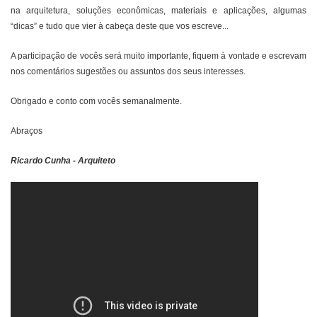
na arquitetura, soluções econômicas, materiais e aplicações, algumas
“dicas” e tudo que vier à cabeça deste que vos escreve...
A participação de vocês será muito importante, fiquem à vontade e escrevam
nos comentários sugestões ou assuntos dos seus interesses.
Obrigado e conto com vocês semanalmente.
Abraços
Ricardo Cunha - Arquiteto