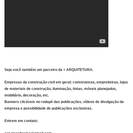
Seja você também um parceiro da + ARQUITETURA.
Empresas da construção civil em geral: construtoras, empreiteiras, lojas
de materiais de construção, iluminação, tintas, móveis planejados,
mobiliário, decoração, etc.
Banners clicáveis no rodapé das publicações, vídeos de divulgação da
empresa e possibilidade de publicações exclusivas.
Entrem em contato: