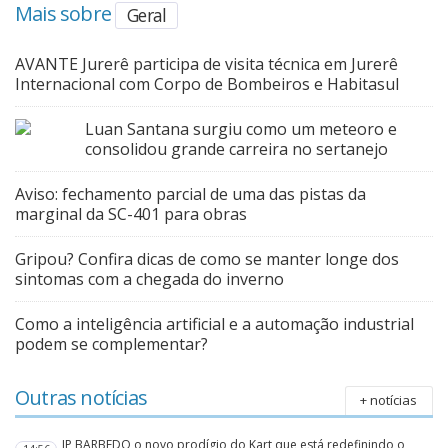
Mais sobre
Geral
AVANTE Jurerê participa de visita técnica em Jurerê
Internacional com Corpo de Bombeiros e Habitasul
Luan Santana surgiu como um meteoro e
consolidou grande carreira no sertanejo
Aviso: fechamento parcial de uma das pistas da
marginal da SC-401 para obras
Gripou? Confira dicas de como se manter longe dos
sintomas com a chegada do inverno
Como a inteligência artificial e a automação industrial
podem se complementar?
Outras notícias
+ notícias
JP BARBEDO o novo prodígio do Kart que está redefinindo o