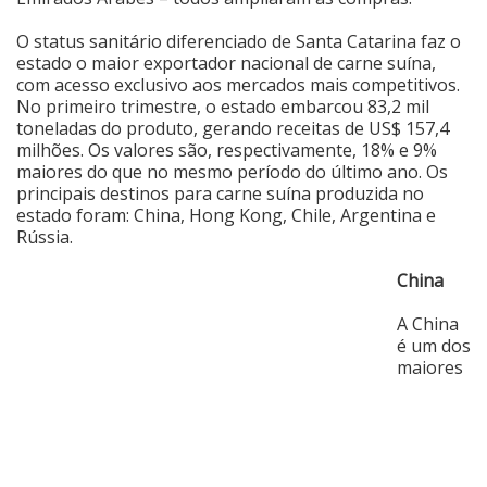
O status sanitário diferenciado de Santa Catarina faz o
estado o maior exportador nacional de carne suína,
com acesso exclusivo aos mercados mais competitivos.
No primeiro trimestre, o estado embarcou 83,2 mil
toneladas do produto, gerando receitas de US$ 157,4
milhões. Os valores são, respectivamente, 18% e 9%
maiores do que no mesmo período do último ano. Os
principais destinos para carne suína produzida no
estado foram: China, Hong Kong, Chile, Argentina e
Rússia.
China
A China
é um dos
maiores