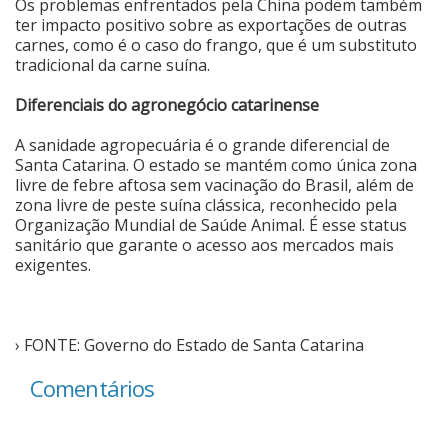
Os problemas enfrentados pela China podem também
ter impacto positivo sobre as exportações de outras
carnes, como é o caso do frango, que é um substituto
tradicional da carne suína.
Diferenciais do agronegócio catarinense
A sanidade agropecuária é o grande diferencial de
Santa Catarina. O estado se mantém como única zona
livre de febre aftosa sem vacinação do Brasil, além de
zona livre de peste suína clássica, reconhecido pela
Organização Mundial de Saúde Animal. É esse status
sanitário que garante o acesso aos mercados mais
exigentes.
› FONTE: Governo do Estado de Santa Catarina
Comentários