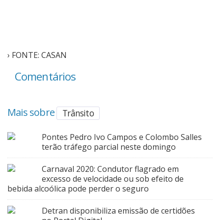
› FONTE: CASAN
Comentários
Mais sobre
Trânsito
Pontes Pedro Ivo Campos e Colombo Salles
terão tráfego parcial neste domingo
Carnaval 2020: Condutor flagrado em
excesso de velocidade ou sob efeito de
bebida alcoólica pode perder o seguro
Detran disponibiliza emissão de certidões