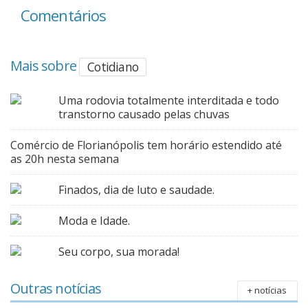
Comentários
Mais sobre
Cotidiano
Uma rodovia totalmente interditada e todo
transtorno causado pelas chuvas
Comércio de Florianópolis tem horário estendido até
as 20h nesta semana
Finados, dia de luto e saudade.
Moda e Idade.
Seu corpo, sua morada!
Outras notícias
+ notícias