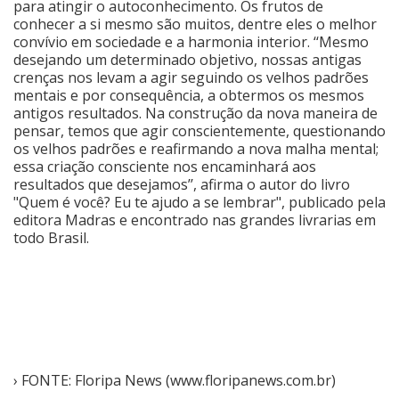
para atingir o autoconhecimento. Os frutos de
conhecer a si mesmo são muitos, dentre eles o melhor
convívio em sociedade e a harmonia interior. ‘‘Mesmo
desejando um determinado objetivo, nossas antigas
crenças nos levam a agir seguindo os velhos padrões
mentais e por consequência, a obtermos os mesmos
antigos resultados. Na construção da nova maneira de
pensar, temos que agir conscientemente, questionando
os velhos padrões e reafirmando a nova malha mental;
essa criação consciente nos encaminhará aos
resultados que desejamos’’, afirma o autor do livro
"Quem é você? Eu te ajudo a se lembrar", publicado pela
editora Madras e encontrado nas grandes livrarias em
todo Brasil.
› FONTE: Floripa News (www.floripanews.com.br)