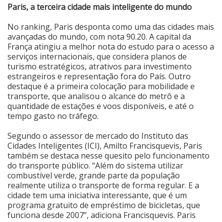
Paris, a terceira cidade mais inteligente do mundo
No ranking, Paris desponta como uma das cidades mais
avançadas do mundo, com nota 90.20. A capital da
França atingiu a melhor nota do estudo para o acesso a
serviços internacionais, que considera planos de
turismo estratégicos, atrativos para investimento
estrangeiros e representação fora do País. Outro
destaque é a primeira colocação para mobilidade e
transporte, que analisou o alcance do metrô e a
quantidade de estações e voos disponíveis, e até o
tempo gasto no tráfego.
Segundo o assessor de mercado do Instituto das
Cidades Inteligentes (ICI), Amilto Francisquevis, Paris
também se destaca nesse quesito pelo funcionamento
do transporte público. “Além do sistema utilizar
combustível verde, grande parte da população
realmente utiliza o transporte de forma regular. E a
cidade tem uma iniciativa interessante, que é um
programa gratuito de empréstimo de bicicletas, que
funciona desde 2007”, adiciona Francisquevis. Paris