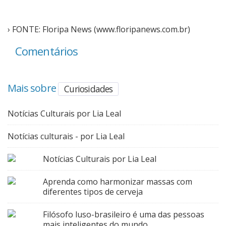
› FONTE: Floripa News (www.floripanews.com.br)
Comentários
Mais sobre
Curiosidades
Notícias Culturais por Lia Leal
Notícias culturais - por Lia Leal
Notícias Culturais por Lia Leal
Aprenda como harmonizar massas com
diferentes tipos de cerveja
Filósofo luso-brasileiro é uma das pessoas
mais inteligentes do mundo