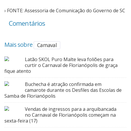
› FONTE: Assessoria de Comunicação do Governo de SC
Comentários
Mais sobre
Carnaval
Latão SKOL Puro Malte leva foliões para
curtir o Carnaval de Florianópolis de graça
fique atento
Buchecha é atração confirmada em
camarote durante os Desfiles das Escolas de
Samba de Florianópolis
Vendas de ingressos para a arquibancada
no Carnaval de Florianópolis começam na
sexta-feira (17)