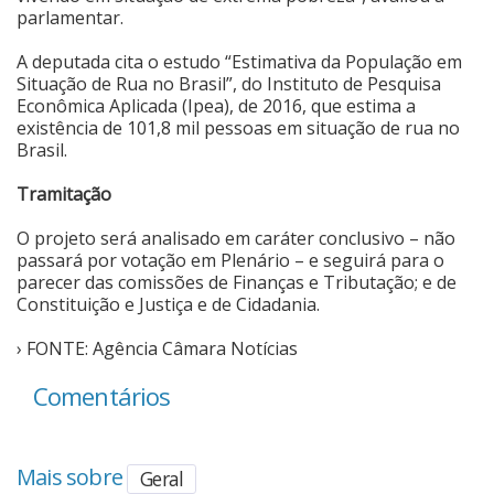
parlamentar.
A deputada cita o estudo “Estimativa da População em
Situação de Rua no Brasil”, do Instituto de Pesquisa
Econômica Aplicada (Ipea), de 2016, que estima a
existência de 101,8 mil pessoas em situação de rua no
Brasil.
Tramitação
O projeto será analisado em caráter conclusivo – não
passará por votação em Plenário – e seguirá para o
parecer das comissões de Finanças e Tributação; e de
Constituição e Justiça e de Cidadania.
› FONTE: Agência Câmara Notícias
Comentários
Mais sobre
Geral