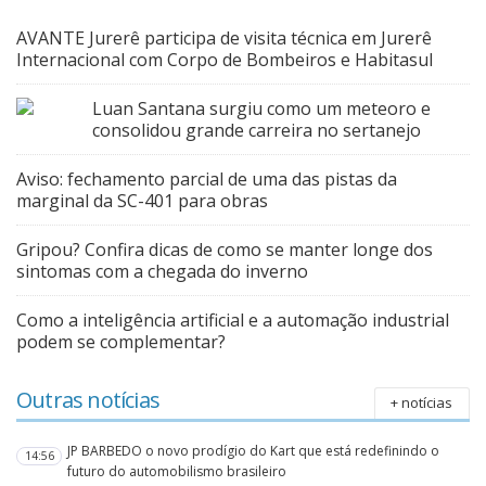
AVANTE Jurerê participa de visita técnica em Jurerê
Internacional com Corpo de Bombeiros e Habitasul
Luan Santana surgiu como um meteoro e
consolidou grande carreira no sertanejo
Aviso: fechamento parcial de uma das pistas da
marginal da SC-401 para obras
Gripou? Confira dicas de como se manter longe dos
sintomas com a chegada do inverno
Como a inteligência artificial e a automação industrial
podem se complementar?
Outras notícias
+ notícias
JP BARBEDO o novo prodígio do Kart que está redefinindo o
14:56
futuro do automobilismo brasileiro