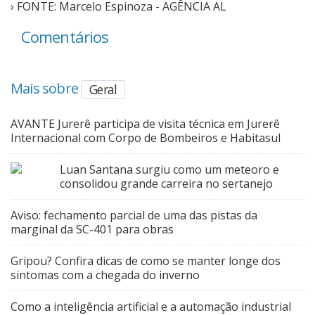
› FONTE: Marcelo Espinoza - AGÊNCIA AL
Comentários
Mais sobre
Geral
AVANTE Jurerê participa de visita técnica em Jurerê
Internacional com Corpo de Bombeiros e Habitasul
Luan Santana surgiu como um meteoro e
consolidou grande carreira no sertanejo
Aviso: fechamento parcial de uma das pistas da
marginal da SC-401 para obras
Gripou? Confira dicas de como se manter longe dos
sintomas com a chegada do inverno
Como a inteligência artificial e a automação industrial