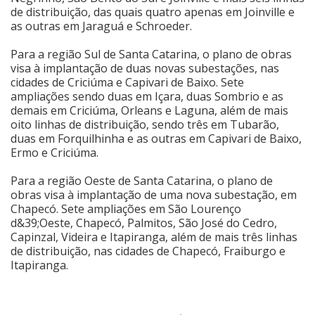
de distribuição, das quais quatro apenas em Joinville e
as outras em Jaraguá e Schroeder.
Para a região Sul de Santa Catarina, o plano de obras
visa à implantação de duas novas subestações, nas
cidades de Criciúma e Capivari de Baixo. Sete
ampliações sendo duas em Içara, duas Sombrio e as
demais em Criciúma, Orleans e Laguna, além de mais
oito linhas de distribuição, sendo três em Tubarão,
duas em Forquilhinha e as outras em Capivari de Baixo,
Ermo e Criciúma.
Para a região Oeste de Santa Catarina, o plano de
obras visa à implantação de uma nova subestação, em
Chapecó. Sete ampliações em São Lourenço
d&39;Oeste, Chapecó, Palmitos, São José do Cedro,
Capinzal, Videira e Itapiranga, além de mais três linhas
de distribuição, nas cidades de Chapecó, Fraiburgo e
Itapiranga.