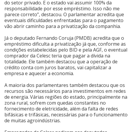
do setor privado. E o estado vai assumir 100% da
responsabilidade por esse empréstimo. Isso não me
parece correto”, destacou. O parlamentar acredita que
eventuais dificuldades enfrentadas para o pagamento
vão abrir caminho para a privatização da companhia.
Já o deputado Fernando Coruja (PMDB) acredita que o
empréstimo dificulta a privatização já que, conforme as
condições estabelecidas pelo BID e pela AGF, o eventual
comprador da Celesc teria que pagar a dívida na
totalidade. Ele também destacou que a operação de
crédito conta com juros baratos, vai capitalizar a
empresa e aquecer a economia.
A maioria dos parlamentares também destacou que os
recursos são necessários para investimentos em redes
de energia. Várias regiões do estado, principalmente na
zona rural, sofrem com quedas constantes no
fornecimento de eletricidade, além da falta de redes
bifásicas e trifásicas, necessárias para o funcionamento
de muitas agroindústrias.