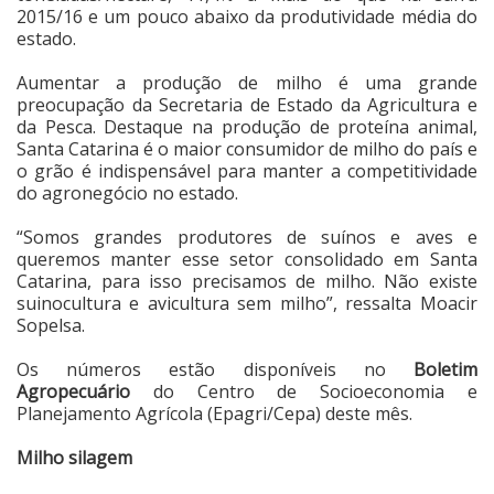
2015/16 e um pouco abaixo da produtividade média do
estado.
Aumentar a produção de milho é uma grande
preocupação da Secretaria de Estado da Agricultura e
da Pesca. Destaque na produção de proteína animal,
Santa Catarina é o maior consumidor de milho do país e
o grão é indispensável para manter a competitividade
do agronegócio no estado.
“Somos grandes produtores de suínos e aves e
queremos manter esse setor consolidado em Santa
Catarina, para isso precisamos de milho. Não existe
suinocultura e avicultura sem milho”, ressalta Moacir
Sopelsa.
Os números estão disponíveis no
Boletim
Agropecuário
do Centro de Socioeconomia e
Planejamento Agrícola (Epagri/Cepa) deste mês.
Milho silagem