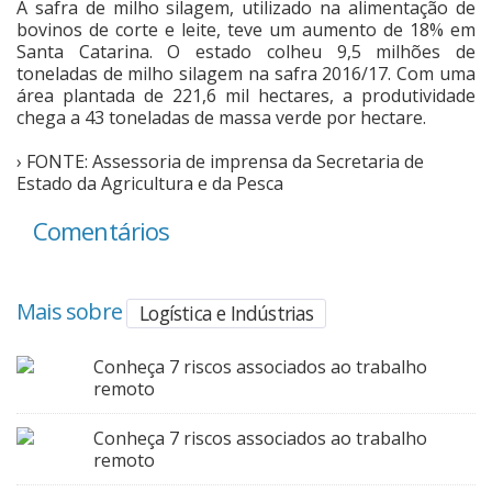
A safra de milho silagem, utilizado na alimentação de
bovinos de corte e leite, teve um aumento de 18% em
Santa Catarina. O estado colheu 9,5 milhões de
toneladas de milho silagem na safra 2016/17. Com uma
área plantada de 221,6 mil hectares, a produtividade
chega a 43 toneladas de massa verde por hectare.
› FONTE: Assessoria de imprensa da Secretaria de
Estado da Agricultura e da Pesca
Comentários
Mais sobre
Logística e Indústrias
Conheça 7 riscos associados ao trabalho
remoto
Conheça 7 riscos associados ao trabalho
remoto