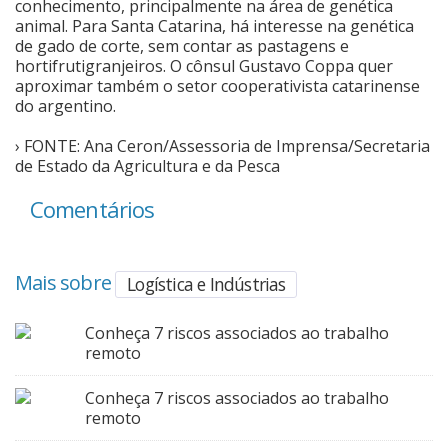
conhecimento, principalmente na área de genética
animal. Para Santa Catarina, há interesse na genética
de gado de corte, sem contar as pastagens e
hortifrutigranjeiros. O cônsul Gustavo Coppa quer
aproximar também o setor cooperativista catarinense
do argentino.
› FONTE: Ana Ceron/Assessoria de Imprensa/Secretaria
de Estado da Agricultura e da Pesca
Comentários
Mais sobre
Logística e Indústrias
Conheça 7 riscos associados ao trabalho
remoto
Conheça 7 riscos associados ao trabalho
remoto