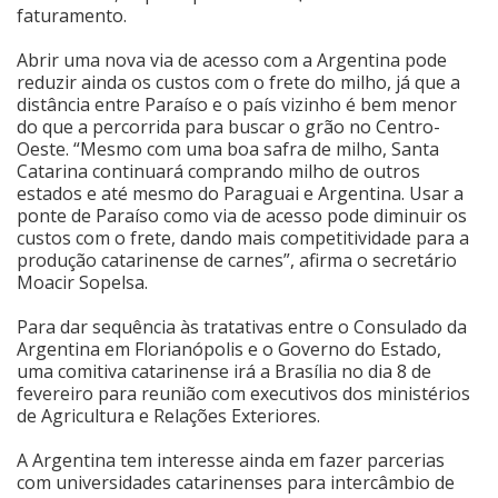
faturamento.
Abrir uma nova via de acesso com a Argentina pode
reduzir ainda os custos com o frete do milho, já que a
distância entre Paraíso e o país vizinho é bem menor
do que a percorrida para buscar o grão no Centro-
Oeste. “Mesmo com uma boa safra de milho, Santa
Catarina continuará comprando milho de outros
estados e até mesmo do Paraguai e Argentina. Usar a
ponte de Paraíso como via de acesso pode diminuir os
custos com o frete, dando mais competitividade para a
produção catarinense de carnes”, afirma o secretário
Moacir Sopelsa.
Para dar sequência às tratativas entre o Consulado da
Argentina em Florianópolis e o Governo do Estado,
uma comitiva catarinense irá a Brasília no dia 8 de
fevereiro para reunião com executivos dos ministérios
de Agricultura e Relações Exteriores.
A Argentina tem interesse ainda em fazer parcerias
com universidades catarinenses para intercâmbio de