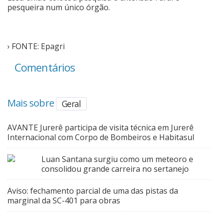
pesqueira num único órgão.
› FONTE: Epagri
Comentários
Mais sobre
Geral
AVANTE Jurerê participa de visita técnica em Jurerê
Internacional com Corpo de Bombeiros e Habitasul
Luan Santana surgiu como um meteoro e
consolidou grande carreira no sertanejo
Aviso: fechamento parcial de uma das pistas da
marginal da SC-401 para obras