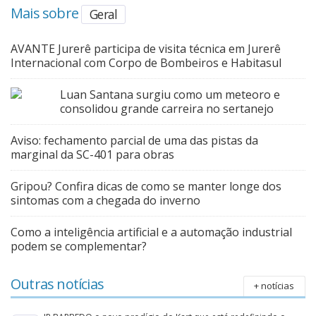
Mais sobre
Geral
AVANTE Jurerê participa de visita técnica em Jurerê
Internacional com Corpo de Bombeiros e Habitasul
Luan Santana surgiu como um meteoro e
consolidou grande carreira no sertanejo
Aviso: fechamento parcial de uma das pistas da
marginal da SC-401 para obras
Gripou? Confira dicas de como se manter longe dos
sintomas com a chegada do inverno
Como a inteligência artificial e a automação industrial
podem se complementar?
Outras notícias
+ notícias