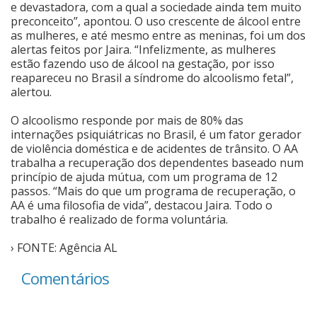
e devastadora, com a qual a sociedade ainda tem muito
preconceito”, apontou. O uso crescente de álcool entre
as mulheres, e até mesmo entre as meninas, foi um dos
alertas feitos por Jaira. “Infelizmente, as mulheres
estão fazendo uso de álcool na gestação, por isso
reapareceu no Brasil a síndrome do alcoolismo fetal”,
alertou.
O alcoolismo responde por mais de 80% das
internações psiquiátricas no Brasil, é um fator gerador
de violência doméstica e de acidentes de trânsito. O AA
trabalha a recuperação dos dependentes baseado num
princípio de ajuda mútua, com um programa de 12
passos. “Mais do que um programa de recuperação, o
AA é uma filosofia de vida”, destacou Jaira. Todo o
trabalho é realizado de forma voluntária.
› FONTE: Agência AL
Comentários