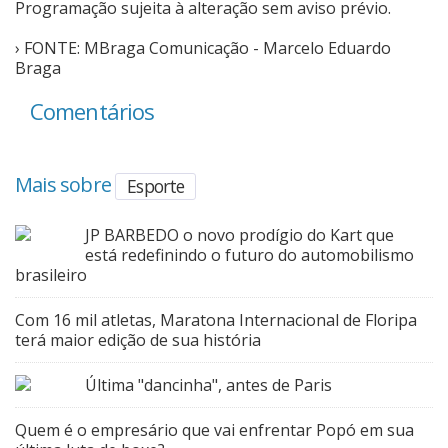
Programação sujeita à alteração sem aviso prévio.
› FONTE: MBraga Comunicação - Marcelo Eduardo
Braga
Comentários
Mais sobre
Esporte
JP BARBEDO o novo prodígio do Kart que
está redefinindo o futuro do automobilismo
brasileiro
Com 16 mil atletas, Maratona Internacional de Floripa
terá maior edição de sua história
Última "dancinha", antes de Paris
Quem é o empresário que vai enfrentar Popó em sua