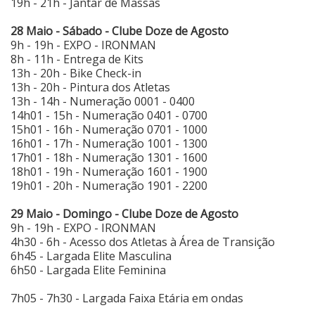
19h - 21h - Jantar de Massas
28 Maio - Sábado - Clube Doze de Agosto
9h - 19h - EXPO - IRONMAN
8h - 11h - Entrega de Kits
13h - 20h - Bike Check-in
13h - 20h - Pintura dos Atletas
13h - 14h - Numeração 0001 - 0400
14h01 - 15h - Numeração 0401 - 0700
15h01 - 16h - Numeração 0701 - 1000
16h01 - 17h - Numeração 1001 - 1300
17h01 - 18h - Numeração 1301 - 1600
18h01 - 19h - Numeração 1601 - 1900
19h01 - 20h - Numeração 1901 - 2200
29 Maio - Domingo - Clube Doze de Agosto
9h - 19h - EXPO - IRONMAN
4h30 - 6h - Acesso dos Atletas à Área de Transição
6h45 - Largada Elite Masculina
6h50 - Largada Elite Feminina
7h05 - 7h30 - Largada Faixa Etária em ondas