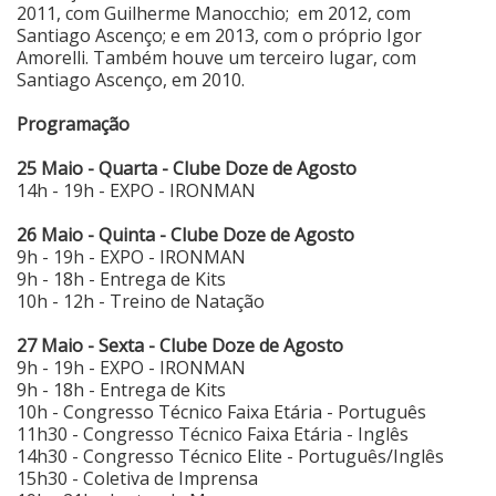
2011, com Guilherme Manocchio; em 2012, com
Santiago Ascenço; e em 2013, com o próprio Igor
Amorelli. Também houve um terceiro lugar, com
Santiago Ascenço, em 2010.
Programação
25 Maio - Quarta - Clube Doze de Agosto
14h - 19h - EXPO - IRONMAN
26 Maio - Quinta - Clube Doze de Agosto
9h - 19h - EXPO - IRONMAN
9h - 18h - Entrega de Kits
10h - 12h - Treino de Natação
27 Maio - Sexta - Clube Doze de Agosto
9h - 19h - EXPO - IRONMAN
9h - 18h - Entrega de Kits
10h - Congresso Técnico Faixa Etária - Português
11h30 - Congresso Técnico Faixa Etária - Inglês
14h30 - Congresso Técnico Elite - Português/Inglês
15h30 - Coletiva de Imprensa