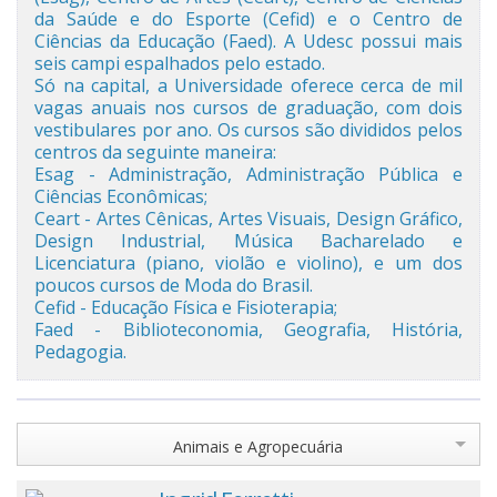
da Saúde e do Esporte (Cefid) e o Centro de
Ciências da Educação (Faed). A Udesc possui mais
seis campi espalhados pelo estado.
Só na capital, a Universidade oferece cerca de mil
vagas anuais nos cursos de graduação, com dois
vestibulares por ano. Os cursos são divididos pelos
centros da seguinte maneira:
Esag - Administração, Administração Pública e
Ciências Econômicas;
Ceart - Artes Cênicas, Artes Visuais, Design Gráfico,
Design Industrial, Música Bacharelado e
Licenciatura (piano, violão e violino), e um dos
poucos cursos de Moda do Brasil.
Cefid - Educação Física e Fisioterapia;
Faed - Biblioteconomia, Geografia, História,
Pedagogia.
Guia de Serviços
Animais e Agropecuária