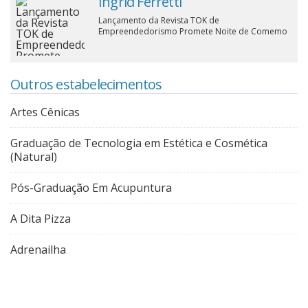
Ingrid Ferretti
Lançamento da Revista TOK de
Empreendedorismo Promete Noite de Comemo
Outros estabelecimentos
Artes Cênicas
Graduação de Tecnologia em Estética e Cosmética
(Natural)
Pós-Graduação Em Acupuntura
A Dita Pizza
Adrenailha